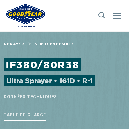
SPRAYER
VUE D'ENSEMBLE
IF380/80R38
Ultra Sprayer • 161D • R-1
DONNÉES TECHNIQUES
TABLE DE CHARGE