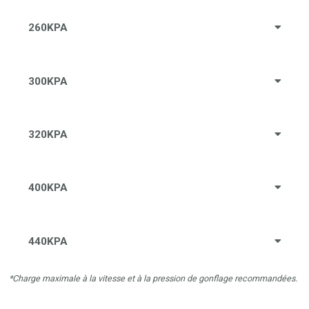
260KPA
300KPA
320KPA
400KPA
440KPA
*Charge maximale à la vitesse et à la pression de gonflage recommandées.