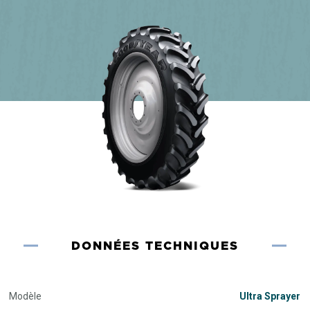
DONNÉES TECHNIQUES
Modèle
Ultra Sprayer