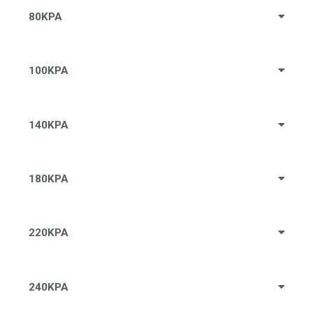
80KPA
100KPA
140KPA
180KPA
220KPA
240KPA