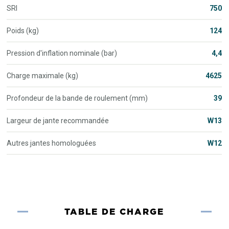
SRI
750
Poids (kg)
124
Pression d'inflation nominale (bar)
4,4
Charge maximale (kg)
4625
Profondeur de la bande de roulement (mm)
39
Largeur de jante recommandée
W13
Autres jantes homologuées
W12
TABLE DE CHARGE