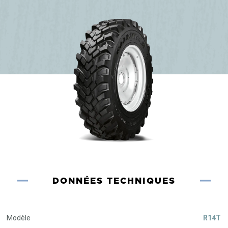
DONNÉES TECHNIQUES
Modèle
R14T