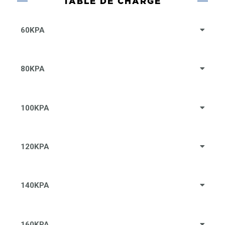
TABLE DE CHARGE
60KPA
80KPA
100KPA
120KPA
140KPA
160KPA