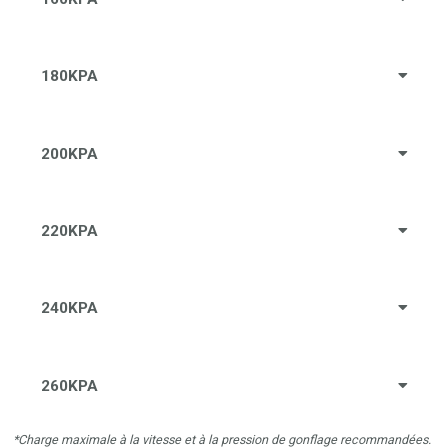
180KPA
200KPA
220KPA
240KPA
260KPA
*Charge maximale à la vitesse et à la pression de gonflage recommandées.