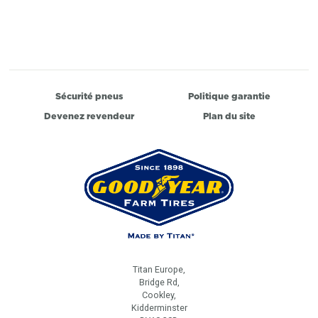
Sécurité pneus
Politique garantie
Devenez revendeur
Plan du site
Titan Europe,
Bridge Rd,
Cookley,
Kidderminster