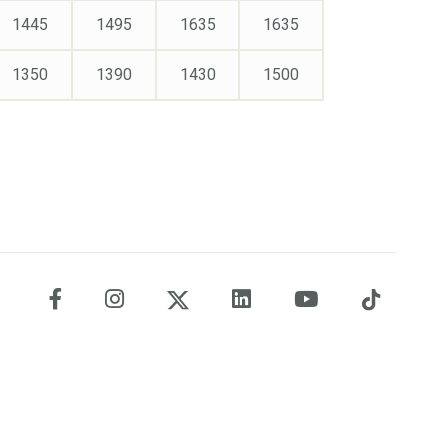
1445
1495
1635
1635
1350
1390
1430
1500