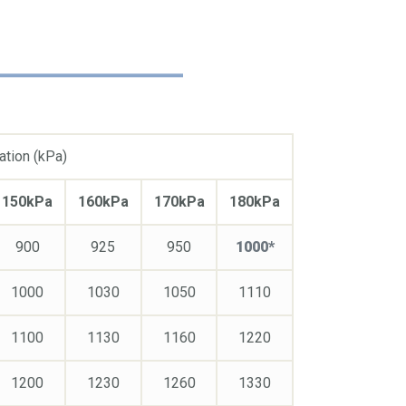
ation (kPa)
150kPa
160kPa
170kPa
180kPa
900
925
950
1000*
1000
1030
1050
1110
1100
1130
1160
1220
1200
1230
1260
1330