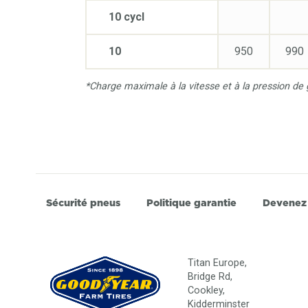
10 cycl
10
950
990
*Charge maximale à la vitesse et à la pression 
Sécurité pneus
Politique garantie
Devenez
Titan Europe,
Bridge Rd,
Cookley,
Kidderminster