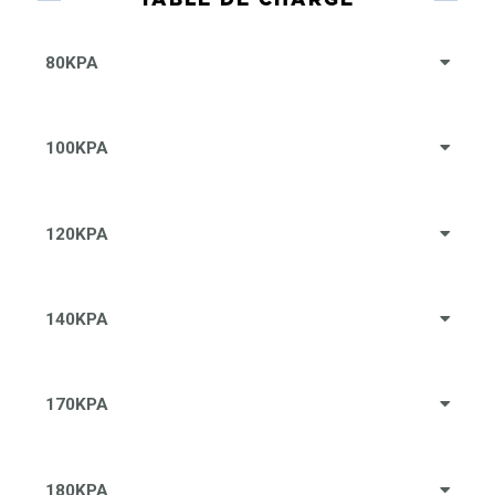
80KPA
100KPA
120KPA
140KPA
170KPA
180KPA