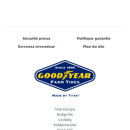
Sécurité pneus
Politique garantie
Devenez revendeur
Plan du site
Titan Europe,
Bridge Rd,
Cookley,
Kidderminster