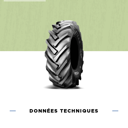
DONNÉES TECHNIQUES