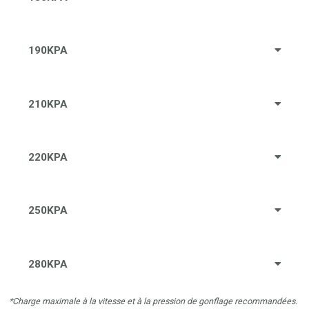
190KPA
210KPA
220KPA
250KPA
280KPA
*Charge maximale à la vitesse et à la pression de gonflage recommandées.