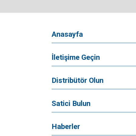
Anasayfa
İletişime Geçin
Distribütör Olun
Satici Bulun
Haberler