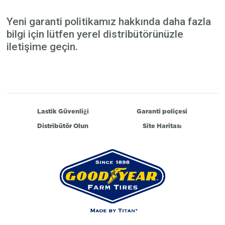
Yeni garanti politikamız hakkında daha fazla
bilgi için lütfen yerel distribütörünüzle
iletişime geçin.
Lastik Güvenliği
Garanti poliçesi
Distribütör Olun
Site Haritası