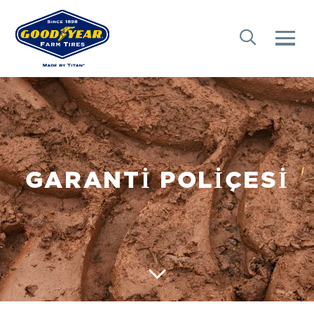
GARANTI POLIÇESI