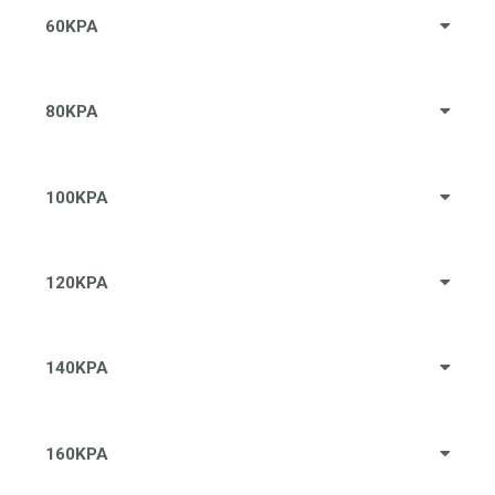
60KPA
80KPA
100KPA
120KPA
140KPA
160KPA