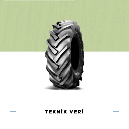
TEKNIK VERI