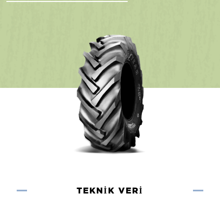
TEKNIK VERI