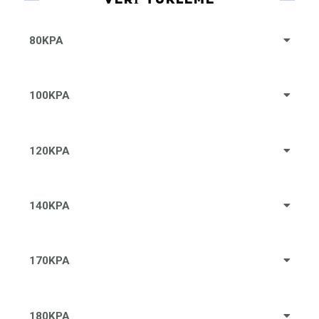
80KPA
100KPA
120KPA
140KPA
170KPA
180KPA