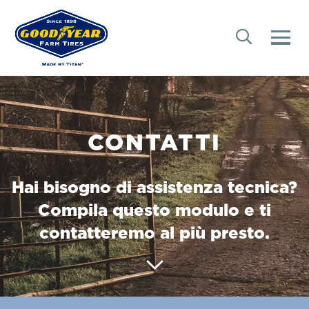
CONTATTI
Hai bisogno di assistenza tecnica?
Compila questo modulo e ti
contatteremo al più presto.