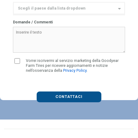
Domande / Commenti
Vorrei iscrivermi al servizio marketing della Goodyear
Farm Tires per ricevere aggiornamenti e notizie
nell’osservanza della
Privacy Policy
.