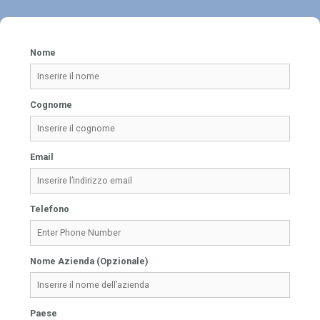
Nome
Cognome
Email
Telefono
Nome Azienda (Opzionale)
Paese