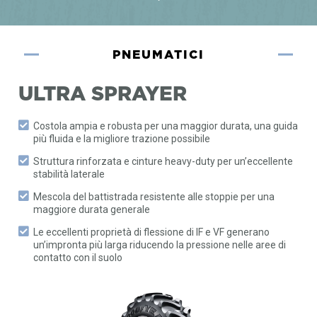
PNEUMATICI
ULTRA SPRAYER
Costola ampia e robusta per una maggior durata, una guida
più fluida e la migliore trazione possibile
Struttura rinforzata e cinture heavy-duty per un’eccellente
stabilità laterale
Mescola del battistrada resistente alle stoppie per una
maggiore durata generale
Le eccellenti proprietà di flessione di IF e VF generano
un’impronta più larga riducendo la pressione nelle aree di
contatto con il suolo