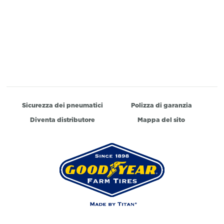
Sicurezza dei pneumatici
Polizza di garanzia
Diventa distributore
Mappa del sito