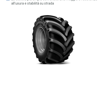
all'usura e stabilità su strada