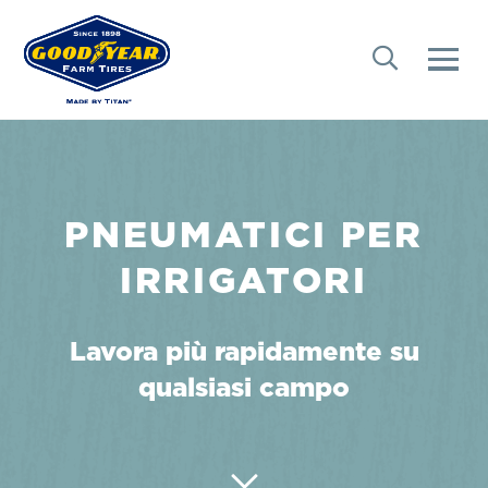
PNEUMATICI PER
IRRIGATORI
Lavora più rapidamente su
qualsiasi campo