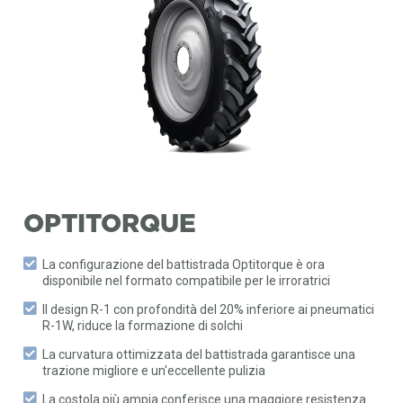
OPTITORQUE
La configurazione del battistrada Optitorque è ora
disponibile nel formato compatibile per le irroratrici
Il design R-1 con profondità del 20% inferiore ai pneumatici
R-1W, riduce la formazione di solchi
La curvatura ottimizzata del battistrada garantisce una
trazione migliore e un'eccellente pulizia
La costola più ampia conferisce una maggiore resistenza