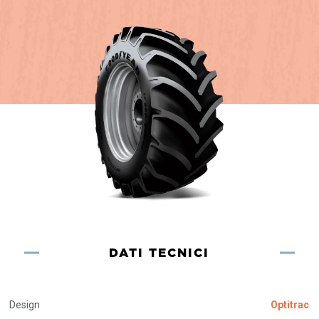
DATI TECNICI
Design
Optitrac