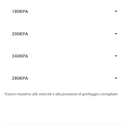
180KPA
200KPA
240KPA
280KPA
*Carico massimo alla velocità e alla pressione di gonfiaggio consigliate.