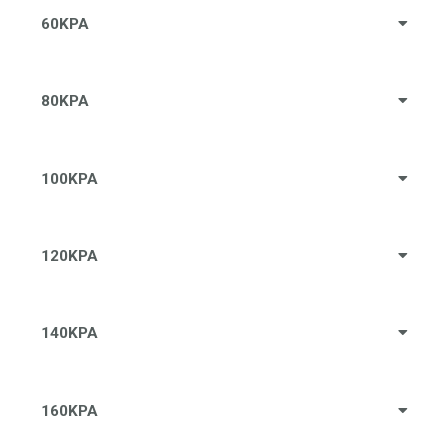
60KPA
80KPA
100KPA
120KPA
140KPA
160KPA