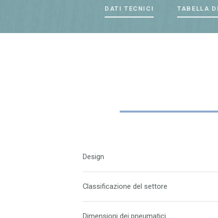
DATI TECNICI
TABELLA D
Design
Classificazione del settore
Dimensioni dei pneumatici