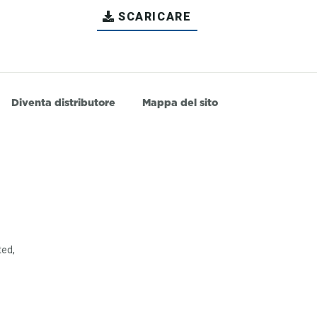
SCARICARE
Diventa distributore
Mappa del sito
ted,