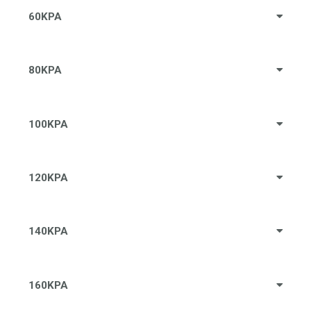
60KPA
80KPA
100KPA
120KPA
140KPA
160KPA