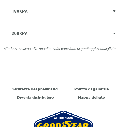
180KPA
200KPA
*Carico massimo alla velocità e alla pressione di gonfiaggio consigliate.
Sicurezza dei pneumatici
Polizza di garanzia
Diventa distributore
Mappa del sito