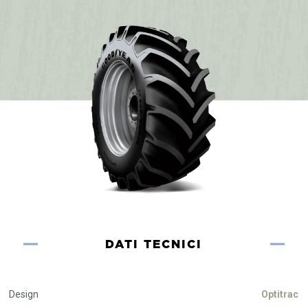
DATI TECNICI
Design
Optitrac