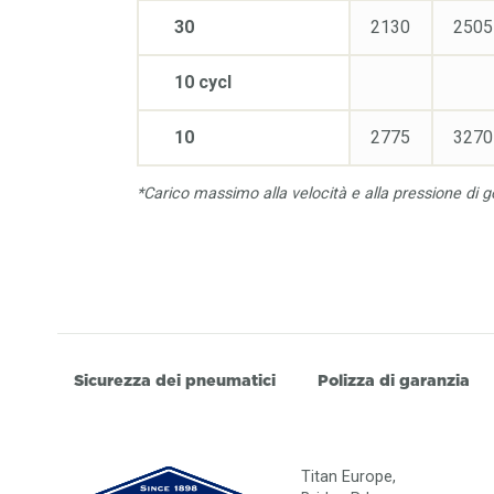
30
2130
2505
10 cycl
10
2775
3270
*Carico massimo alla velocità e alla pressione di g
Sicurezza dei pneumatici
Polizza di garanzia
Titan Europe,