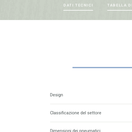
DATI TECNICI
TABELLA D
Design
Classificazione del settore
Dimensioni dei pneumatici