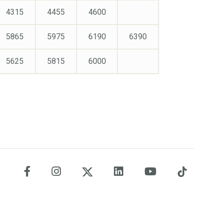
4315
4455
4600
5865
5975
6190
6390
5625
5815
6000