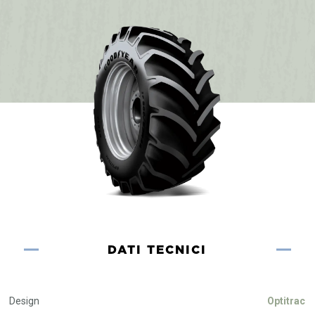
DATI TECNICI
Design
Optitrac