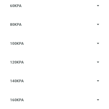
60KPA
80KPA
100KPA
120KPA
140KPA
160KPA