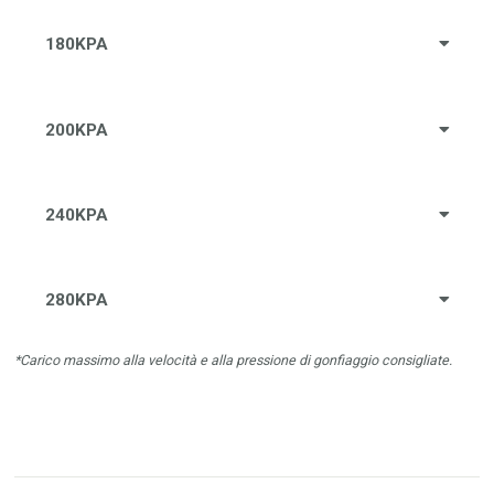
180KPA
200KPA
240KPA
280KPA
*Carico massimo alla velocità e alla pressione di gonfiaggio consigliate.