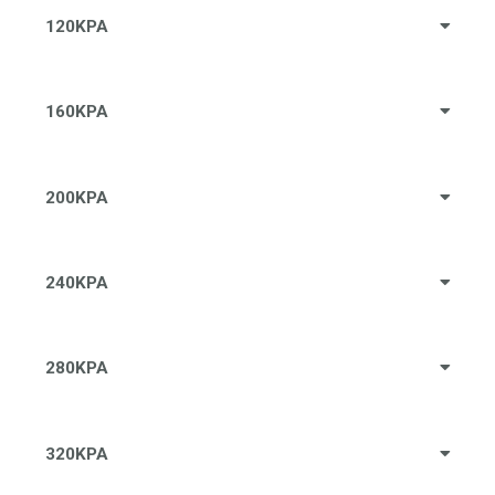
120KPA
160KPA
200KPA
240KPA
280KPA
320KPA