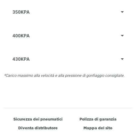
350KPA
400KPA
430KPA
*Carico massimo alla velocità e alla pressione di gonfiaggio consigliate.
Sicurezza dei pneumatici
Polizza di garanzia
Diventa distributore
Mappa del sito