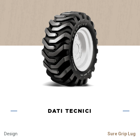
DATI TECNICI
Design
Sure Grip Lug