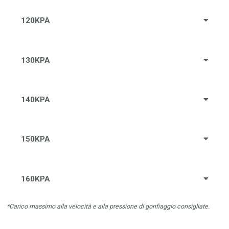
120KPA
130KPA
140KPA
150KPA
160KPA
*Carico massimo alla velocità e alla pressione di gonfiaggio consigliate.