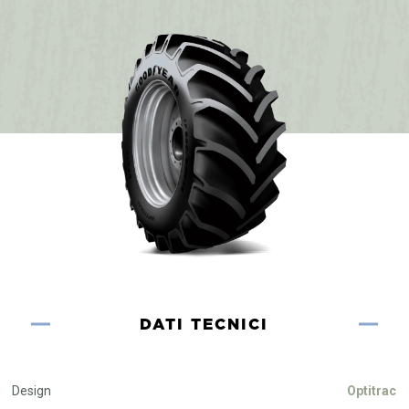
DATI TECNICI
Design
Optitrac