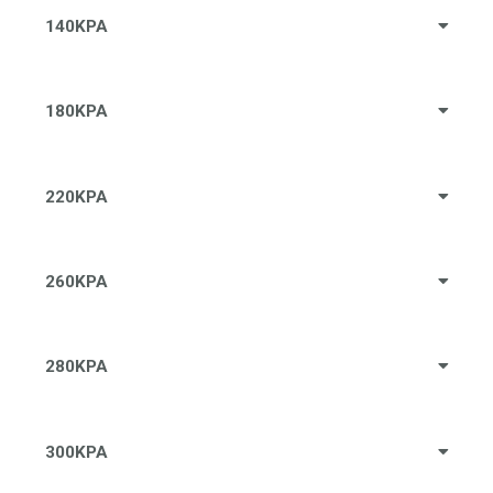
140KPA
180KPA
220KPA
260KPA
280KPA
300KPA