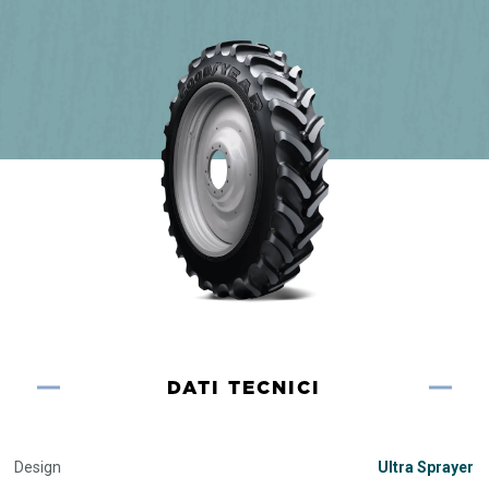
DATI TECNICI
Design
Ultra Sprayer