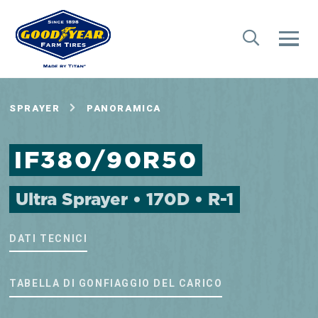
SPRAYER
PANORAMICA
IF380/90R50
Ultra Sprayer • 170D • R-1
DATI TECNICI
TABELLA DI GONFIAGGIO DEL CARICO