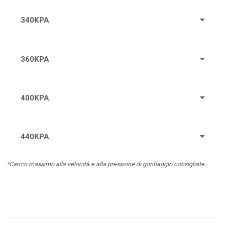
340KPA
360KPA
400KPA
440KPA
*Carico massimo alla velocità e alla pressione di gonfiaggio consigliate.