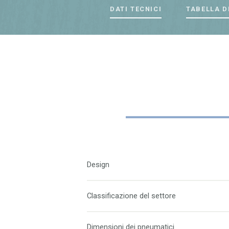
DATI TECNICI
TABELLA D
Design
Classificazione del settore
Dimensioni dei pneumatici