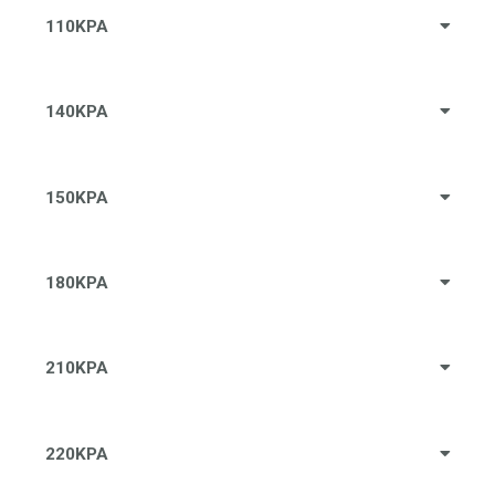
110KPA
140KPA
150KPA
180KPA
210KPA
220KPA