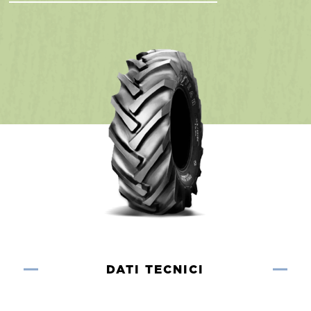
DATI TECNICI