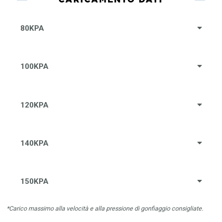
80KPA
100KPA
120KPA
140KPA
150KPA
*Carico massimo alla velocità e alla pressione di gonfiaggio consigliate.