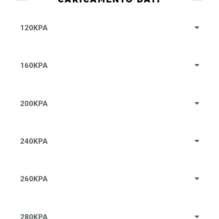
120KPA
160KPA
200KPA
240KPA
260KPA
280KPA