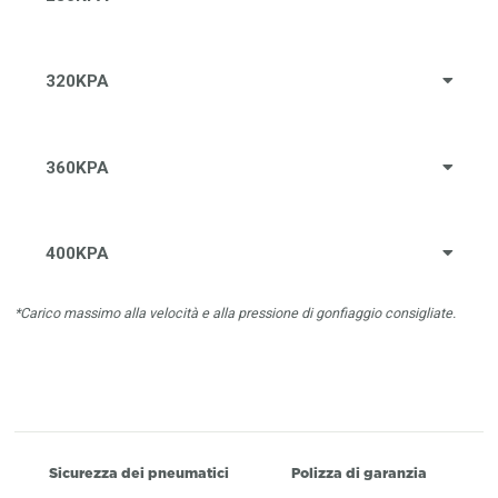
320KPA
360KPA
400KPA
*Carico massimo alla velocità e alla pressione di gonfiaggio consigliate.
Sicurezza dei pneumatici
Polizza di garanzia