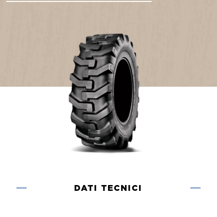
DATI TECNICI