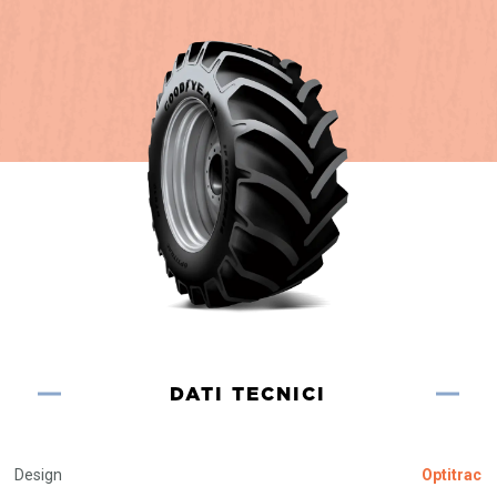
DATI TECNICI
Design
Optitrac