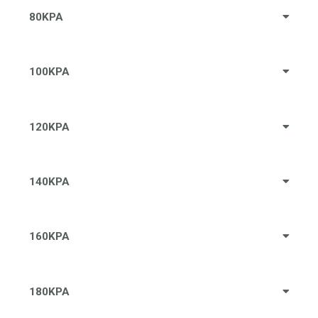
80KPA
100KPA
120KPA
140KPA
160KPA
180KPA