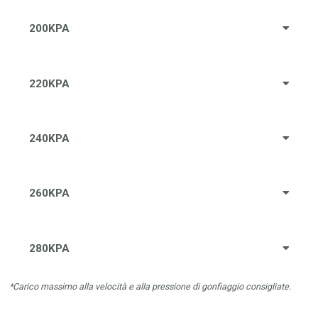
200KPA
220KPA
240KPA
260KPA
280KPA
*Carico massimo alla velocità e alla pressione di gonfiaggio consigliate.